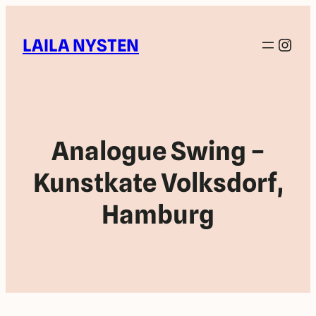
Inst
LAILA NYSTEN
Analogue Swing –
Kunstkate Volksdorf,
Hamburg