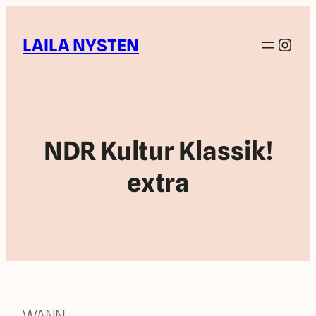
Inst
LAILA NYSTEN
NDR Kultur Klassik!
extra