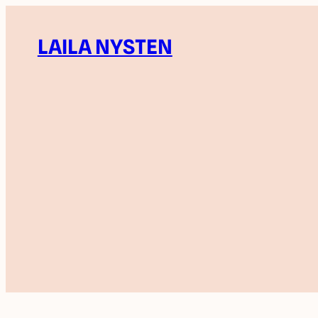
LAILA NYSTEN