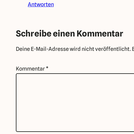
Antworten
Schreibe einen Kommentar
Deine E-Mail-Adresse wird nicht veröffentlicht.
Kommentar
*