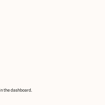
in the dashboard.