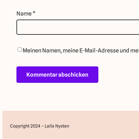
Name
*
Meinen Namen, meine E-Mail-Adresse und mei
Copyright 2024 – Laila Nysten