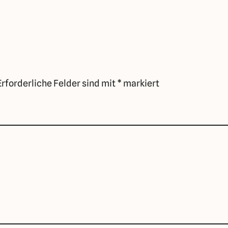
Erforderliche Felder sind mit
*
markiert